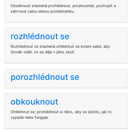
Obsáhnout znamená prohlédnout, prozkoumat, pochopit a
zahrnout celou danou problematiku.
rozhlédnout se
Rozhlédnout se znamená ohlédnout se kolem sebe, aby
člověk viděl, co se děje v jeho okolí.
porozhlédnout se
obkouknout
Ohlédnout se; prohlédnout si něco, aby se zjistilo, jak to
vypadá nebo funguje.