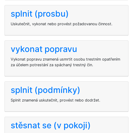
splnit (prosbu)
Uskutečnit, vykonat nebo provést požadovanou činnost.
vykonat popravu
Vykonat popravu znamená usmrtit osobu trestním opatřením
za účelem potrestání za spáchaný trestný čin.
splnit (podmínky)
Splnit znamená uskutečnit, provést nebo dodržet.
stěsnat se (v pokoji)