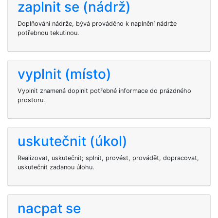
zaplnit se (nádrž)
Doplňování nádrže, bývá prováděno k naplnění nádrže
potřebnou tekutinou.
vyplnit (místo)
Vyplnit znamená doplnit potřebné informace do prázdného
prostoru.
uskutečnit (úkol)
Realizovat, uskutečnit; splnit, provést, provádět, dopracovat,
uskutečnit zadanou úlohu.
nacpat se