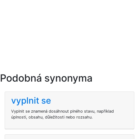
Podobná synonyma
vyplnit se
Vyplnit se znamená dosáhnout plného stavu, například
úplnosti, obsahu, důležitosti nebo rozsahu.