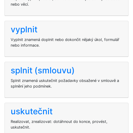
nebo věcí.
vyplnit
Vyplnit znamená doplnit nebo dokončit nějaký úkol, formulář
nebo informace.
splnit (smlouvu)
Splnit znamená uskutečnit požadavky obsažené v smlouvě a
splnění jeho podmínek.
uskutečnit
Realizovat, zrealizovat: dotáhnout do konce, provést,
uskutečnit.