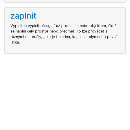
zaplnit
Vyplnit je vyplnit něco, ať už procesem nebo objektem, čímž
se naplní celý prostor nebo předmět. To lze provádět s
různými materiály, jako je tekutina, kapalina, plyn nebo pevná
látka.