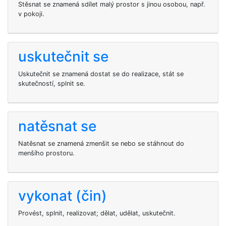
Stěsnat se znamená sdílet malý prostor s jinou osobou, např.
v pokoji.
uskutečnit se
Uskutečnit se znamená dostat se do realizace, stát se
skutečností, splnit se.
natěsnat se
Natěsnat se znamená zmenšit se nebo se stáhnout do
menšího prostoru.
vykonat (čin)
Provést, splnit, realizovat; dělat, udělat, uskutečnit.