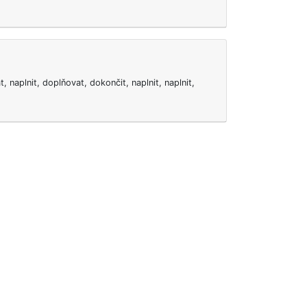
 naplnit, doplňovat, dokončit, naplnit, naplnit,