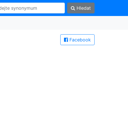
Hledat
Facebook