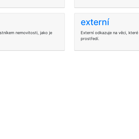
externí
stníkem nemovitosti, jako je
Externí odkazuje na věci, které
prostředí.