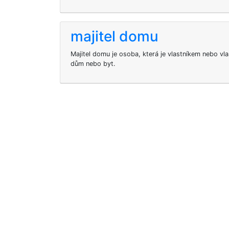
majitel domu
Majitel domu je osoba, která je vlastníkem nebo vla
dům nebo byt.