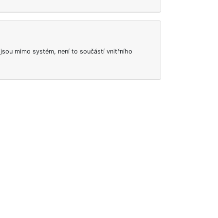
 jsou mimo systém, není to součástí vnitřního