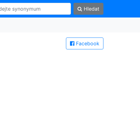
Hledat
Facebook