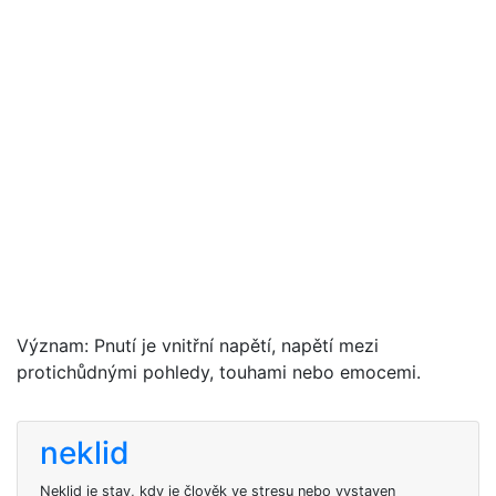
Význam: Pnutí je vnitřní napětí, napětí mezi
protichůdnými pohledy, touhami nebo emocemi.
neklid
Neklid je stav, kdy je člověk ve stresu nebo vystaven