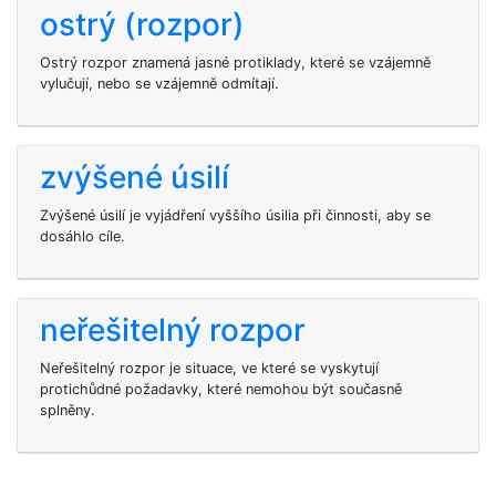
ostrý (rozpor)
Ostrý rozpor znamená jasné protiklady, které se vzájemně
vylučují, nebo se vzájemně odmítají.
zvýšené úsilí
Zvýšené úsilí je vyjádření vyššího úsilia při činnosti, aby se
dosáhlo cíle.
neřešitelný rozpor
Neřešitelný rozpor je situace, ve které se vyskytují
protichůdné požadavky, které nemohou být současně
splněny.