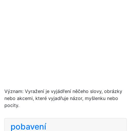
Význam: Vyražení je vyjádření něčeho slovy, obrázky
nebo akcemi, které vyjadřuje názor, myšlenku nebo
pocity.
pobavení