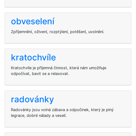
obveselení
Zpříjemnění, oživení, rozptýlení, potěšení, uvolnění.
kratochvíle
Kratochvíle je příjemná činnost, která nám umožňuje
odpočívat, bavit se a relaxovat.
radovánky
Radovánky jsou volná zábava a odpočinek, který je plný
legrace, dobré nálady a veselí.