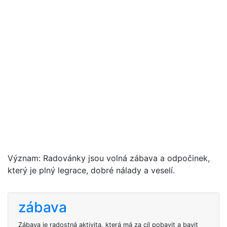
Význam: Radovánky jsou volná zábava a odpočinek,
který je plný legrace, dobré nálady a veselí.
zábava
Zábava je radostná aktivita, která má za cíl pobavit a bavit