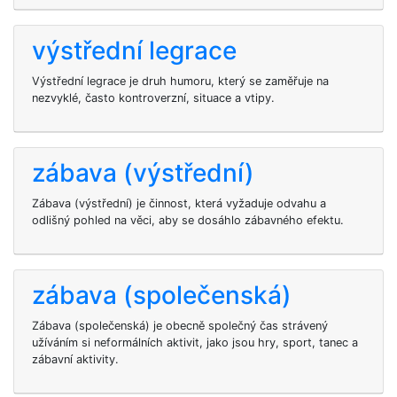
výstřední legrace
Výstřední legrace je druh humoru, který se zaměřuje na
nezvyklé, často kontroverzní, situace a vtipy.
zábava (výstřední)
Zábava (výstřední) je činnost, která vyžaduje odvahu a
odlišný pohled na věci, aby se dosáhlo zábavného efektu.
zábava (společenská)
Zábava (společenská) je obecně společný čas strávený
užíváním si neformálních aktivit, jako jsou hry, sport, tanec a
zábavní aktivity.