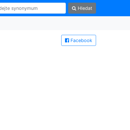
Hledat
Facebook