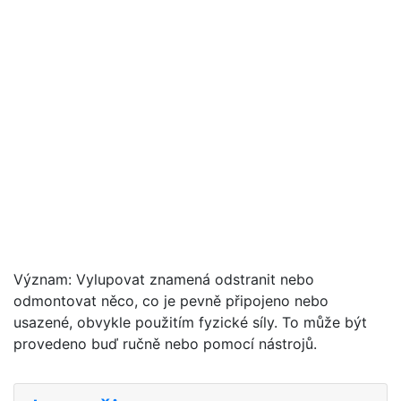
Význam: Vylupovat znamená odstranit nebo
odmontovat něco, co je pevně připojeno nebo
usazené, obvykle použitím fyzické síly. To může být
provedeno buď ručně nebo pomocí nástrojů.