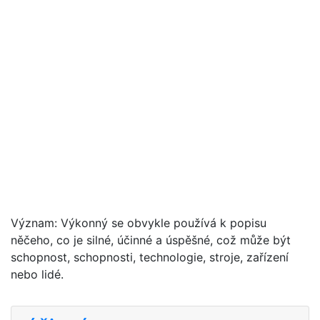
Význam: Výkonný se obvykle používá k popisu
něčeho, co je silné, účinné a úspěšné, což může být
schopnost, schopnosti, technologie, stroje, zařízení
nebo lidé.