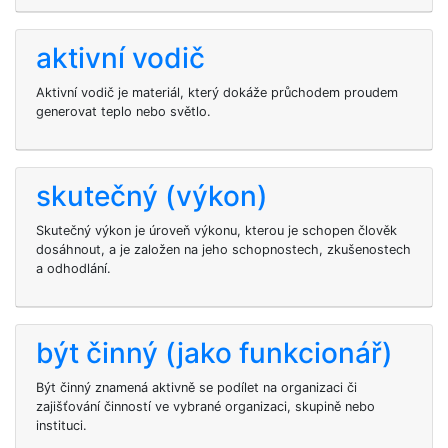
aktivní vodič
Aktivní vodič je materiál, který dokáže průchodem proudem
generovat teplo nebo světlo.
skutečný (výkon)
Skutečný výkon je úroveň výkonu, kterou je schopen člověk
dosáhnout, a je založen na jeho schopnostech, zkušenostech
a odhodlání.
být činný (jako funkcionář)
Být činný znamená aktivně se podílet na organizaci či
zajišťování činností ve vybrané organizaci, skupině nebo
instituci.