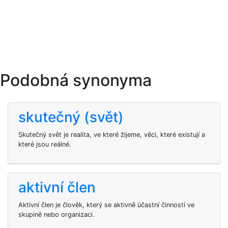
Podobná synonyma
skutečný (svět)
Skutečný svět je realita, ve které žijeme, věci, které existují a
které jsou reálné.
aktivní člen
Aktivní člen je člověk, který se aktivně účastní činností ve
skupině nebo organizaci.