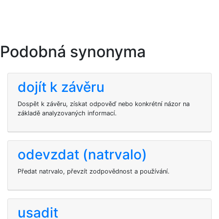
Podobná synonyma
dojít k závěru
Dospět k závěru, získat odpověď nebo konkrétní názor na
základě analyzovaných informací.
odevzdat (natrvalo)
Předat natrvalo, převzít zodpovědnost a používání.
usadit