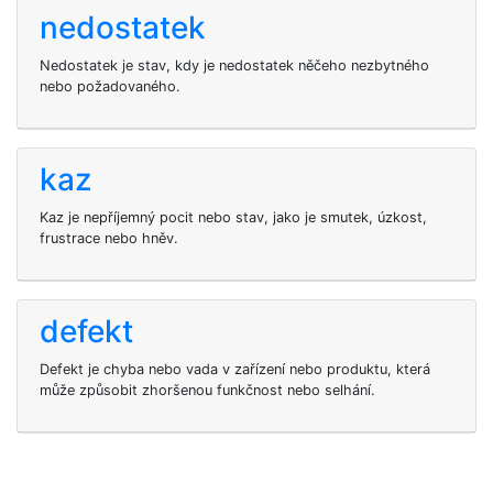
nedostatek
Nedostatek je stav, kdy je nedostatek něčeho nezbytného
nebo požadovaného.
kaz
Kaz je nepříjemný pocit nebo stav, jako je smutek, úzkost,
frustrace nebo hněv.
defekt
Defekt je chyba nebo vada v zařízení nebo produktu, která
může způsobit zhoršenou funkčnost nebo selhání.