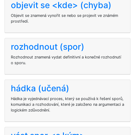
objevit se <kde> (chyba)
Objevit se znamená vynořit se nebo se projevit ve známém
prostředí.
rozhodnout (spor)
Rozhodnout znamená vydat definitivní a konečné rozhodnutí
o sporu.
hádka (učená)
Hádka je vyjednávací proces, který se používá k řešení sporů,
komunikaci a rozhodování, které je založeno na argumentaci a
logickém zdůvodnění.