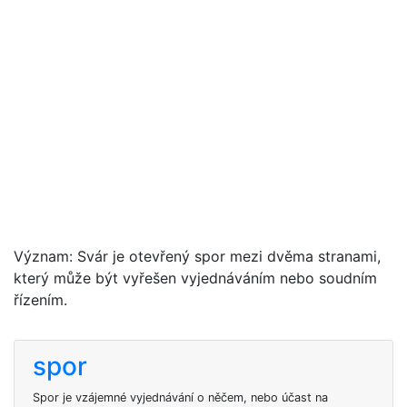
Význam: Svár je otevřený spor mezi dvěma stranami,
který může být vyřešen vyjednáváním nebo soudním
řízením.
spor
Spor je vzájemné vyjednávání o něčem, nebo účast na