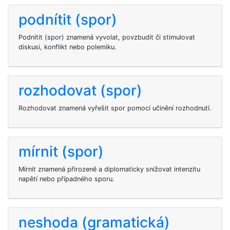
podnítit (spor)
Podnítit (spor) znamená vyvolat, povzbudit či stimulovat
diskusi, konflikt nebo polemiku.
rozhodovat (spor)
Rozhodovat znamená vyřešit spor pomocí učinění rozhodnutí.
mírnit (spor)
Mírnit znamená přirozeně a diplomaticky snižovat intenzitu
napětí nebo případného sporu.
neshoda (gramatická)