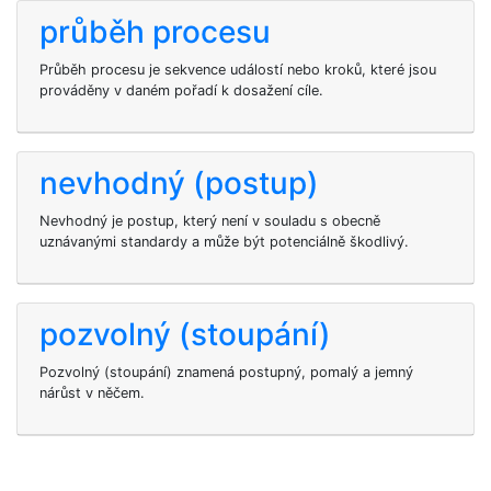
průběh procesu
Průběh procesu je sekvence událostí nebo kroků, které jsou
prováděny v daném pořadí k dosažení cíle.
nevhodný (postup)
Nevhodný je postup, který není v souladu s obecně
uznávanými standardy a může být potenciálně škodlivý.
pozvolný (stoupání)
Pozvolný (stoupání) znamená postupný, pomalý a jemný
nárůst v něčem.