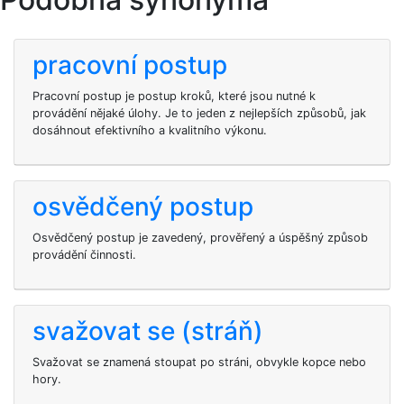
pracovní postup
Pracovní postup je postup kroků, které jsou nutné k
provádění nějaké úlohy. Je to jeden z nejlepších způsobů, jak
dosáhnout efektivního a kvalitního výkonu.
osvědčený postup
Osvědčený postup je zavedený, prověřený a úspěšný způsob
provádění činnosti.
svažovat se (stráň)
Svažovat se znamená stoupat po stráni, obvykle kopce nebo
hory.