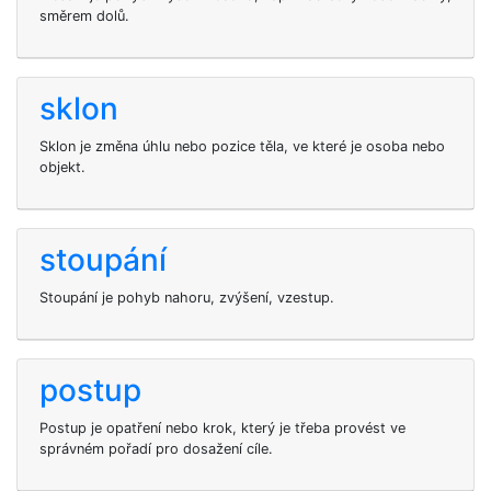
směrem dolů.
sklon
Sklon je změna úhlu nebo pozice těla, ve které je osoba nebo
objekt.
stoupání
Stoupání je pohyb nahoru, zvýšení, vzestup.
postup
Postup je opatření nebo krok, který je třeba provést ve
správném pořadí pro dosažení cíle.