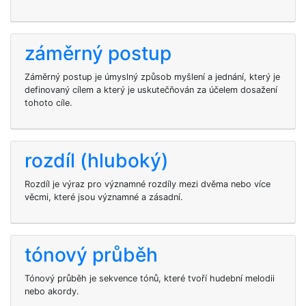
záměrný postup
Záměrný postup je úmyslný způsob myšlení a jednání, který je
definovaný cílem a který je uskutečňován za účelem dosažení
tohoto cíle.
rozdíl (hluboký)
Rozdíl je výraz pro významné rozdíly mezi dvěma nebo více
věcmi, které jsou významné a zásadní.
tónový průběh
Tónový průběh je sekvence tónů, které tvoří hudební melodii
nebo akordy.