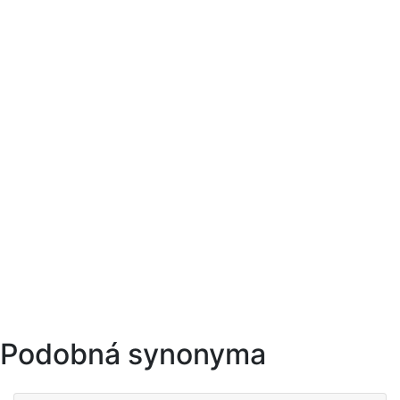
Podobná synonyma