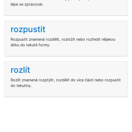
lépe se zpracovat.
rozpustit
Rozpustit znamená rozdělit, rozložit nebo rozředit nějakou
látku do tekuté formy.
rozlít
Rozlít znamená rozptýlit, rozdělit do více částí nebo rozpustit
do tekutiny.