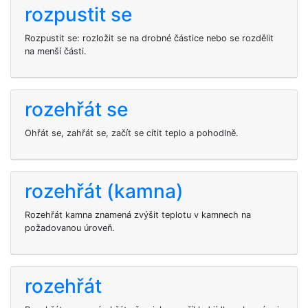
rozpustit se
Rozpustit se: rozložit se na drobné částice nebo se rozdělit
na menší části.
rozehřát se
Ohřát se, zahřát se, začít se cítit teplo a pohodlně.
rozehřát (kamna)
Rozehřát kamna znamená zvýšit teplotu v kamnech na
požadovanou úroveň.
rozehřát