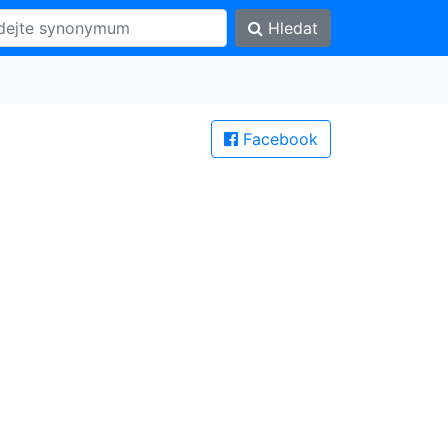
Hledat
Facebook