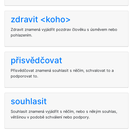
zdravit <koho>
Zdravit
znamená vyjádřit pozdrav člověku s úsměvem nebo
pohlazením.
přisvědčovat
Přisvědčovat znamená souhlasit s něčím, schvalovat to a
podporovat to.
souhlasit
Souhlasit znamená vyjádřit s něčím, nebo s někým souhlas,
většinou v podobě schválení nebo podpory.