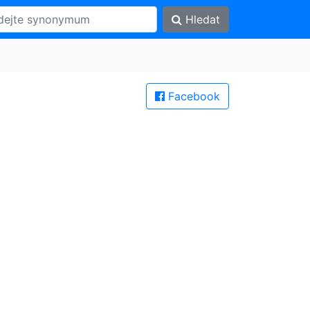
Hledat
Facebook