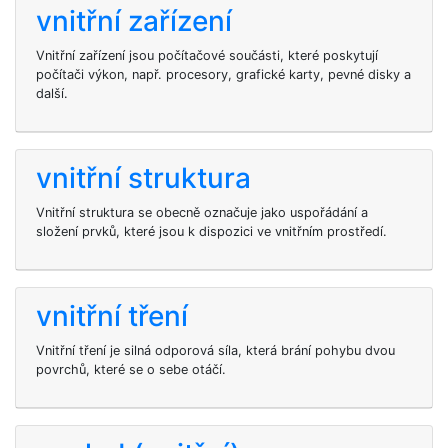
vnitřní zařízení
Vnitřní zařízení jsou počítačové součásti, které poskytují
počítači výkon, např. procesory, grafické karty, pevné disky a
další.
vnitřní struktura
Vnitřní struktura se obecně označuje jako uspořádání a
složení prvků, které jsou k dispozici ve vnitřním prostředí.
vnitřní tření
Vnitřní tření je silná odporová síla, která brání pohybu dvou
povrchů, které se o sebe otáčí.