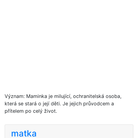
Význam: Maminka je milující, ochranitelská osoba,
která se stará o její děti. Je jejich průvodcem a
přítelem po celý život.
matka