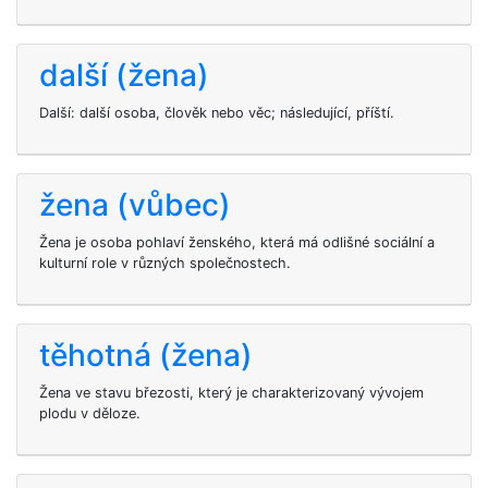
další (žena)
Další: další osoba, člověk nebo věc; následující, příští.
žena (vůbec)
Žena je osoba pohlaví ženského, která má odlišné sociální a
kulturní role v různých společnostech.
těhotná (žena)
Žena ve stavu březosti, který je charakterizovaný vývojem
plodu v děloze.