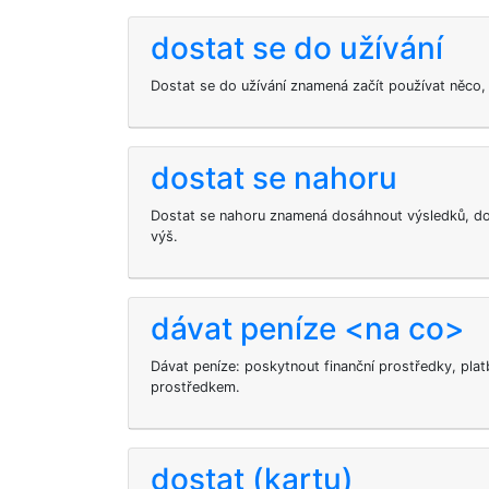
dostat se do užívání
Dostat se do užívání znamená začít používat něco,
dostat se nahoru
Dostat se nahoru znamená dosáhnout výsledků, do
výš.
dávat peníze <na co>
Dávat peníze: poskytnout finanční prostředky, plat
prostředkem.
dostat (kartu)