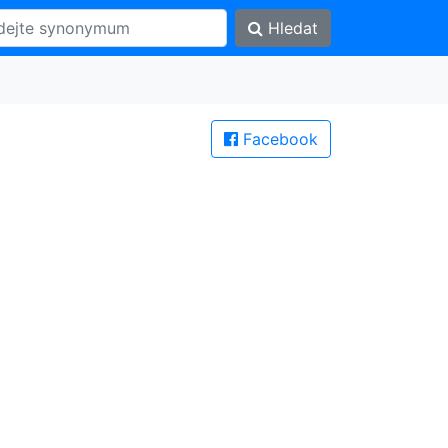
Hledat
Facebook