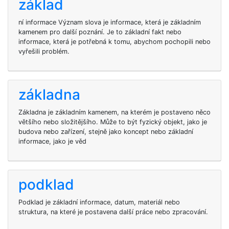
základ
ní informace Význam slova je informace, která je základním
kamenem pro další poznání. Je to základní fakt nebo
informace, která je potřebná k tomu, abychom pochopili nebo
vyřešili problém.
základna
Základna je základním kamenem, na kterém je postaveno něco
většího nebo složitějšího. Může to být fyzický objekt, jako je
budova nebo zařízení, stejně jako koncept nebo základní
informace, jako je věd
podklad
Podklad je základní informace, datum, materiál nebo
struktura, na které je postavena další práce nebo zpracování.