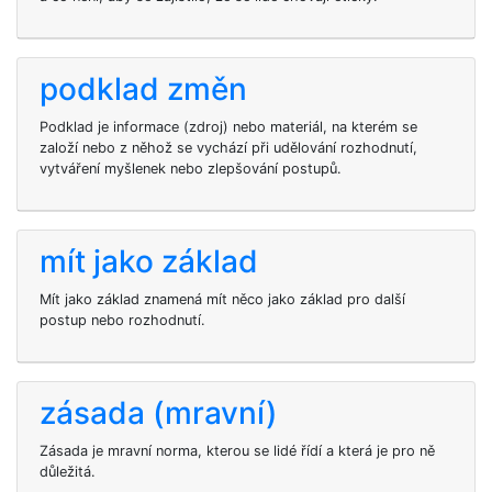
podklad změn
Podklad je informace (zdroj) nebo materiál, na kterém se
založí nebo z něhož se vychází při udělování rozhodnutí,
vytváření myšlenek nebo zlepšování postupů.
mít jako základ
Mít jako základ znamená mít něco jako základ pro další
postup nebo rozhodnutí.
zásada (mravní)
Zásada je mravní norma, kterou se lidé řídí a která je pro ně
důležitá.