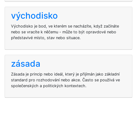
východisko
Východisko je bod, ve kterém se nacházíte, když začínáte
nebo se vracíte k něčemu - může to být opravdové nebo
představivé místo, stav nebo situace.
zásada
Zásada je princip nebo ideál, který je přijímán jako základní
standard pro rozhodování nebo akce. Často se používá ve
společenských a politických kontextech.