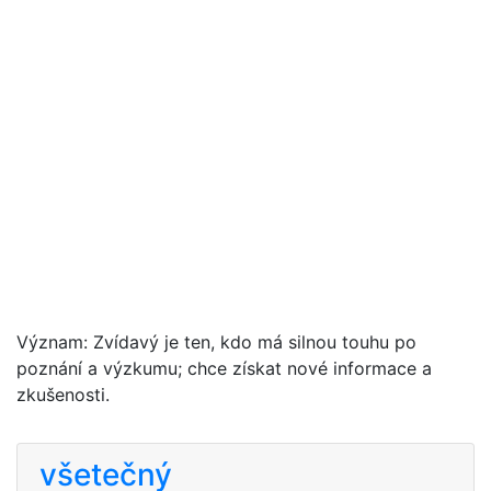
Význam: Zvídavý je ten, kdo má silnou touhu po
poznání a výzkumu; chce získat nové informace a
zkušenosti.
všetečný