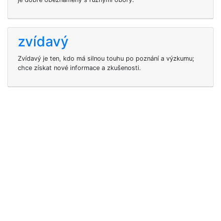
zvídavý
Zvídavý je ten, kdo má silnou touhu po poznání a výzkumu;
chce získat nové informace a zkušenosti.