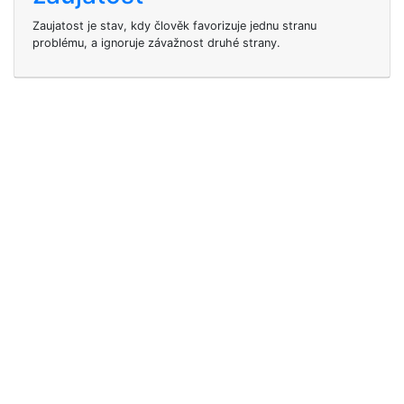
Zaujatost je stav, kdy člověk favorizuje jednu stranu
problému, a ignoruje závažnost druhé strany.