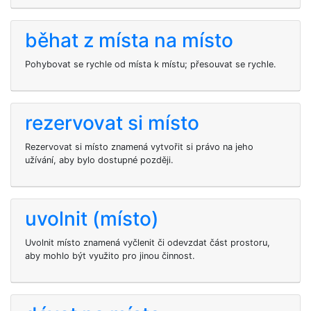
běhat z místa na místo
Pohybovat se rychle od místa k místu; přesouvat se rychle.
rezervovat si místo
Rezervovat si místo znamená vytvořit si právo na jeho
užívání, aby bylo dostupné později.
uvolnit (místo)
Uvolnit místo znamená vyčlenit či odevzdat část prostoru,
aby mohlo být využito pro jinou činnost.