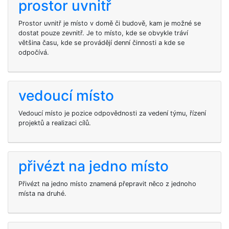
prostor uvnitř
Prostor uvnitř je místo v domě či budově, kam je možné se
dostat pouze zevnitř. Je to místo, kde se obvykle tráví
většina času, kde se provádějí denní činnosti a kde se
odpočívá.
vedoucí místo
Vedoucí místo je pozice odpovědnosti za vedení týmu, řízení
projektů a realizaci cílů.
přivézt na jedno místo
Přivézt na jedno místo znamená přepravit něco z jednoho
místa na druhé.