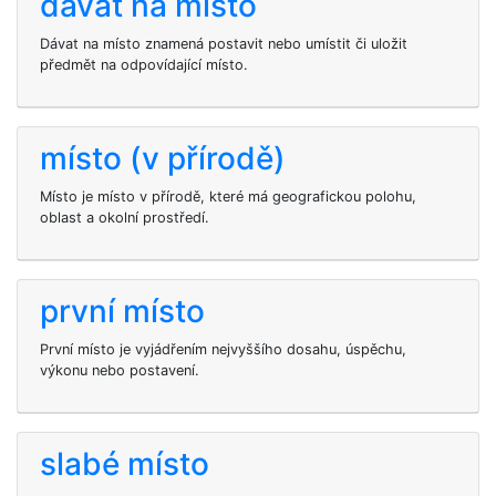
dávat na místo
Dávat na místo znamená postavit nebo umístit či uložit
předmět na odpovídající místo.
místo (v přírodě)
Místo je místo v přírodě, které má geografickou polohu,
oblast a okolní prostředí.
první místo
První místo je vyjádřením nejvyššího dosahu, úspěchu,
výkonu nebo postavení.
slabé místo