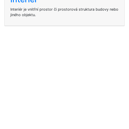
Interiér je vnitřní prostor či prostorová struktura budovy nebo
jiného objektu.