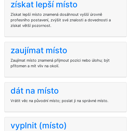
získat lepší místo
Získat lepší místo znamená dosáhnout vyšší úrovně
profesního postavení, zvýšit své znalosti a dovednosti a
získat větší pozornost.
zaujímat místo
Zaujímat místo znamená přijmout pozici nebo úlohu; být
přítomen a mít vliv na okolí.
dát na místo
Vrátit věc na původní místo; poslat ji na správné místo.
vyplnit (místo)