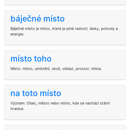
báječné místo
Báječné místo je místo, které je plné radosti, lásky, pohody a
energie.
místo toho
Místo: místo, umístění, okolí, oblast, prostor, místa.
na toto místo
Význam: Obec, město nebo místo, kde se nachází státní
hranice.