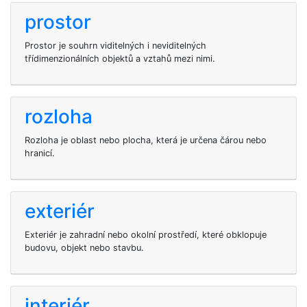
prostor
Prostor je souhrn viditelných i neviditelných
třídimenzionálních objektů a vztahů mezi nimi.
rozloha
Rozloha je oblast nebo plocha, která je určena čárou nebo
hranicí.
exteriér
Exteriér je zahradní nebo okolní prostředí, které obklopuje
budovu, objekt nebo stavbu.
interiér