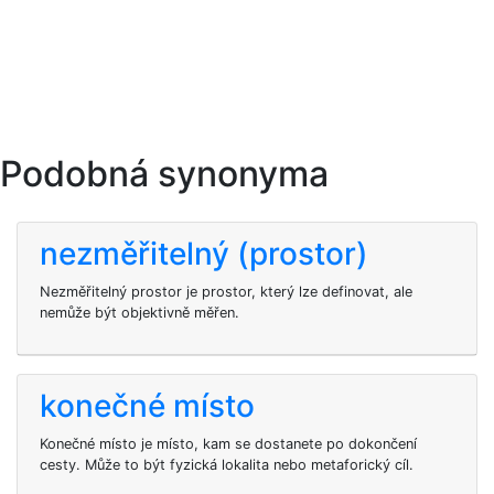
Podobná synonyma
nezměřitelný (prostor)
Nezměřitelný prostor je prostor, který lze definovat, ale
nemůže být objektivně měřen.
konečné místo
Konečné místo je místo, kam se dostanete po dokončení
cesty. Může to být fyzická lokalita nebo metaforický cíl.