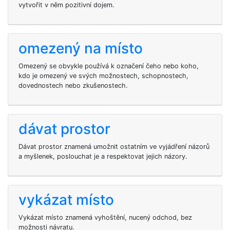
vytvořit v něm pozitivní dojem.
omezený na místo
Omezený se obvykle používá k označení čeho nebo koho,
kdo je omezený ve svých možnostech, schopnostech,
dovednostech nebo zkušenostech.
dávat prostor
Dávat prostor znamená umožnit ostatním ve vyjádření názorů
a myšlenek, poslouchat je a respektovat jejich názory.
vykázat místo
Vykázat místo znamená vyhoštění, nucený odchod, bez
možnosti návratu.