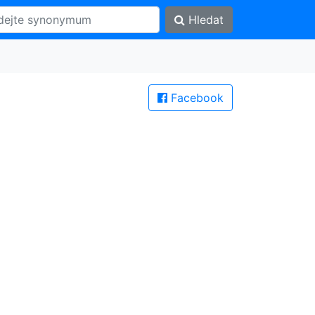
Hledat
Facebook