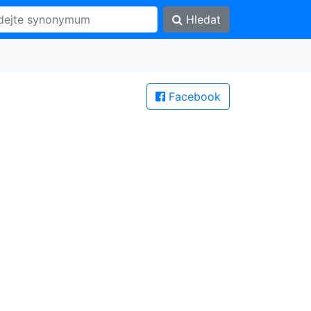
Hledat
Facebook