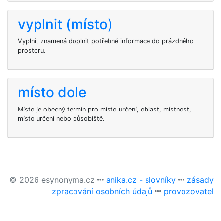
vyplnit (místo)
Vyplnit znamená doplnit potřebné informace do prázdného
prostoru.
místo dole
Místo je obecný termín pro místo určení, oblast, místnost,
místo určení nebo působiště.
© 2026 esynonyma.cz
anika.cz - slovníky
zásady
zpracování osobních údajů
provozovatel