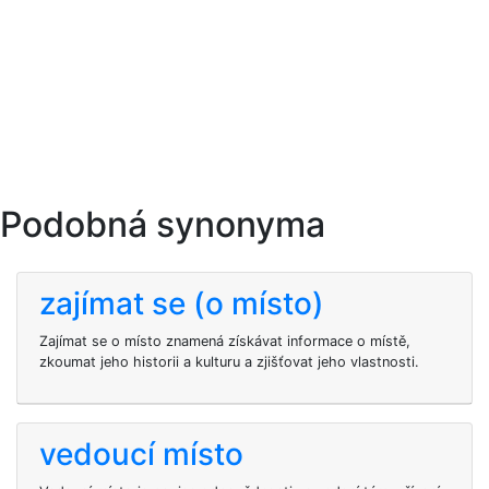
Podobná synonyma
zajímat se (o místo)
Zajímat se o místo znamená získávat informace o místě,
zkoumat jeho historii a kulturu a zjišťovat jeho vlastnosti.
vedoucí místo