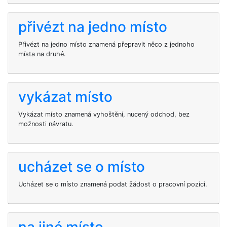
přivézt na jedno místo
Přivézt na jedno místo znamená přepravit něco z jednoho
místa na druhé.
vykázat místo
Vykázat místo znamená vyhoštění, nucený odchod, bez
možnosti návratu.
ucházet se o místo
Ucházet se o místo znamená podat žádost o pracovní pozici.