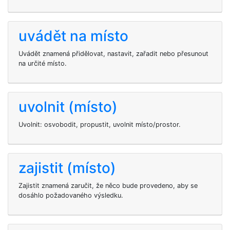
uvádět na místo
Uvádět znamená přidělovat, nastavit, zařadit nebo přesunout
na určité místo.
uvolnit (místo)
Uvolnit: osvobodit, propustit, uvolnit místo/prostor.
zajistit (místo)
Zajistit znamená zaručit, že něco bude provedeno, aby se
dosáhlo požadovaného výsledku.