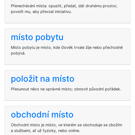
Přenechávání místa: opustit, předat, dát druhému prostor,
povolit mu, aby převzal iniciativu.
místo pobytu
Místo pobytu je místo, kde člověk trvale žije nebo přechodně
pobývá.
položit na místo
Přesunout něco na správné místo; obnovit původní pořádek.
obchodní místo
Obchodní místo je místo, ve kterém se obchoduje se zbožím
a službami, ať už fyzicky, nebo online.