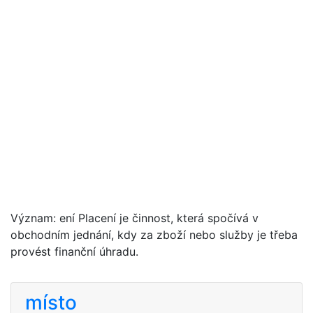
Význam: ení Placení je činnost, která spočívá v
obchodním jednání, kdy za zboží nebo služby je třeba
provést finanční úhradu.
místo