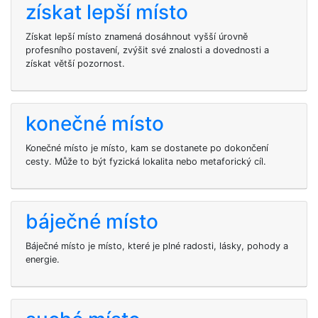
získat lepší místo
Získat lepší místo znamená dosáhnout vyšší úrovně
profesního postavení, zvýšit své znalosti a dovednosti a
získat větší pozornost.
konečné místo
Konečné místo je místo, kam se dostanete po dokončení
cesty. Může to být fyzická lokalita nebo metaforický cíl.
báječné místo
Báječné místo je místo, které je plné radosti, lásky, pohody a
energie.