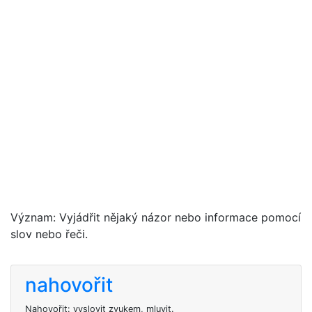
Význam: Vyjádřit nějaký názor nebo informace pomocí
slov nebo řeči.
nahovořit
Nahovořit: vyslovit zvukem, mluvit.