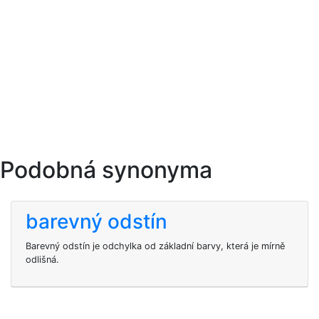
Podobná synonyma
barevný odstín
Barevný odstín je odchylka od základní barvy, která je mírně
odlišná.