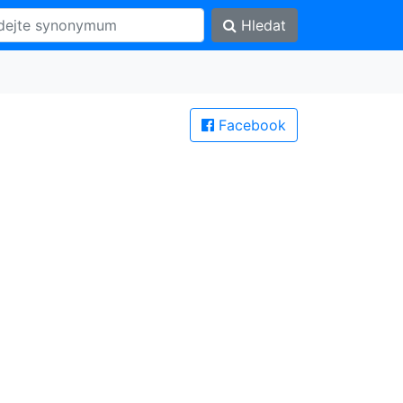
Hledat
Facebook