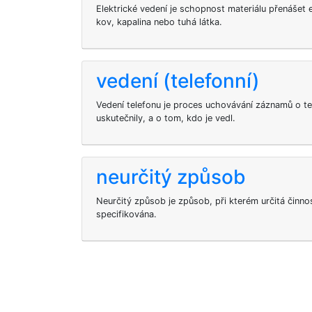
Elektrické vedení je schopnost materiálu přenášet 
kov, kapalina nebo tuhá látka.
vedení (telefonní)
Vedení telefonu je proces uchovávání záznamů o te
uskutečnily, a o tom, kdo je vedl.
neurčitý způsob
Neurčitý způsob je způsob, při kterém určitá činno
specifikována.