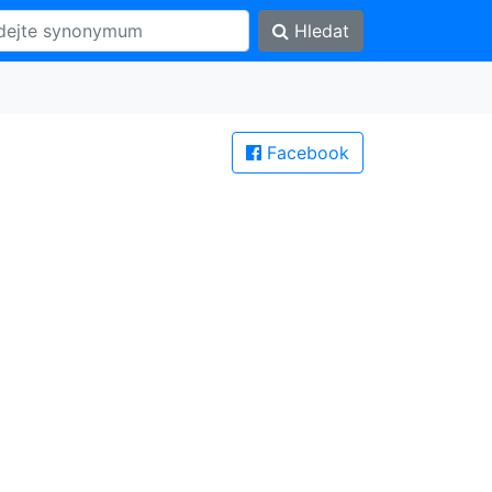
Hledat
Facebook