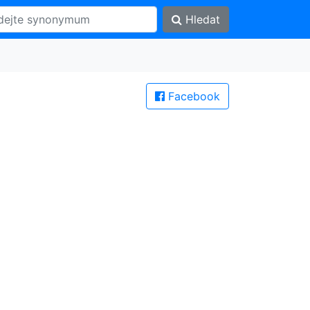
Hledat
Facebook