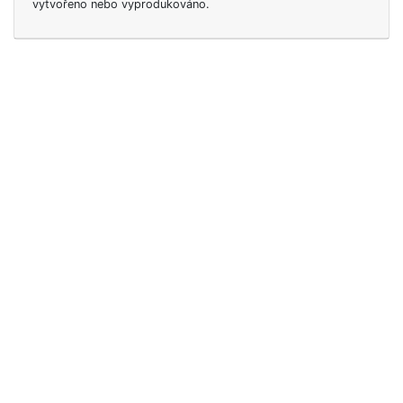
vytvořeno nebo vyprodukováno.