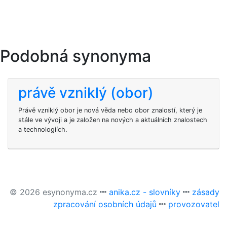
Podobná synonyma
právě vzniklý (obor)
Právě vzniklý obor je nová věda nebo obor znalostí, který je
stále ve vývoji a je založen na nových a aktuálních znalostech
a technologiích.
© 2026 esynonyma.cz
anika.cz - slovníky
zásady
zpracování osobních údajů
provozovatel