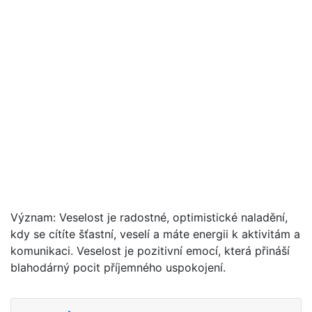
Význam: Veselost je radostné, optimistické naladění,
kdy se cítíte šťastní, veselí a máte energii k aktivitám a
komunikaci. Veselost je pozitivní emocí, která přináší
blahodárný pocit příjemného uspokojení.