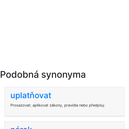
Podobná synonyma
uplatňovat
Prosazovat; aplikovat zákony, pravidla nebo předpisy.