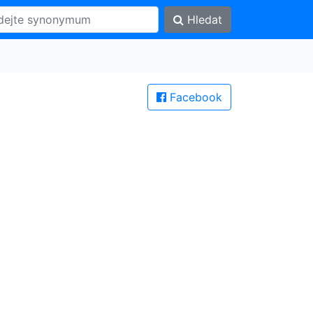
Hledat
Facebook