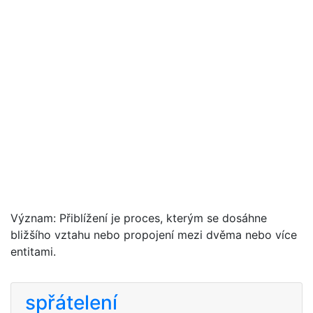
Význam: Přiblížení je proces, kterým se dosáhne
bližšího vztahu nebo propojení mezi dvěma nebo více
entitami.
spřátelení