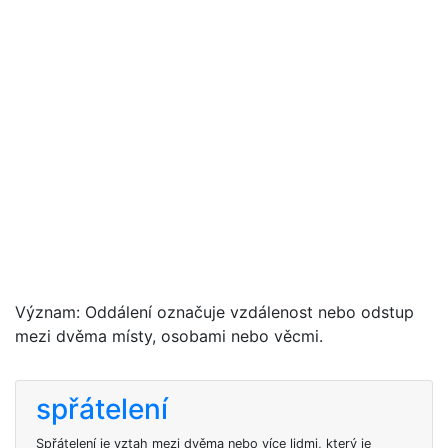
Význam: Oddálení označuje vzdálenost nebo odstup
mezi dvěma místy, osobami nebo věcmi.
spřátelení
Spřátelení je vztah mezi dvěma nebo více lidmi, který je