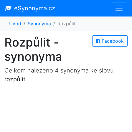
eSynonyma.cz
Úvod
Synonyma
Rozpůlit
Rozpůlit -
Facebook
synonyma
Celkem nalezeno 4 synonyma ke slovu
rozpůlit
.