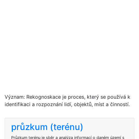
Význam: Rekognoskace je proces, který se používá k
identifikaci a rozpoznání lidí, objektů, míst a činností.
průzkum (terénu)
Průzkum terénu je sběr a analýza informací o daném území s