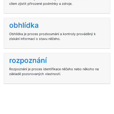
cílem zjistit přirozené podmínky a zdroje.
obhlídka
Obhlídka je proces prozkoumání a kontroly prováděný k
získání informací o stavu něčeho.
rozpoznání
Rozpoznání je proces identifikace něčeho nebo někoho na
základě pozorovaných vlastností.