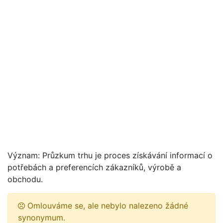
Význam: Průzkum trhu je proces získávání informací o
potřebách a preferencích zákazníků, výrobě a
obchodu.
Omlouváme se, ale nebylo nalezeno žádné
synonymum.