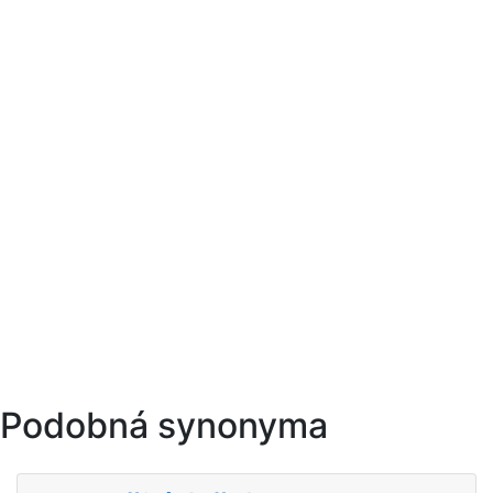
Podobná synonyma