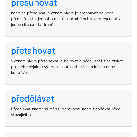
přesunovat
nebo se přesouvat. Význam slova je přesouvat se nebo
přemisťovat z jednoho místa na druhé nebo se přesunout z
jedné situace do druhé.
přetahovat
Význam slova přetahovat je bojovat o něco, snažit se získat
pro sebe nějakou výhodu, například práci, zakázku nebo
kupujícího.
předělávat
Předělávat znamená měnit, opravovat nebo zlepšovat něco
stávajícího.