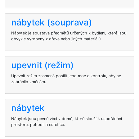
nábytek (souprava)
Nábytek je soustava předmětů určených k bydlení, které jsou
obvykle vyrobeny z dřeva nebo jiných materiálů.
upevnit (režim)
Upevnit režim znamená posílit jeho moc a kontrolu, aby se
zabránilo změnám.
nábytek
Nábytek jsou pevné věci v domě, které slouží k uspořádání
prostoru, pohodlí a estetice.