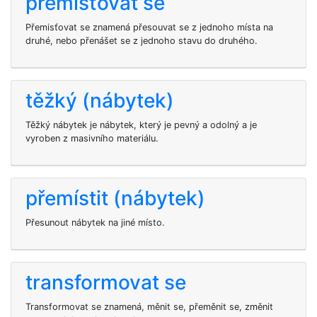
přemisťovat se
Přemisťovat se znamená přesouvat se z jednoho místa na
druhé, nebo přenášet se z jednoho stavu do druhého.
těžký (nábytek)
Těžký nábytek je nábytek, který je pevný a odolný a je
vyroben z masivního materiálu.
přemístit (nábytek)
Přesunout nábytek na jiné místo.
transformovat se
Transformovat se znamená, měnit se, přeměnit se, změnit