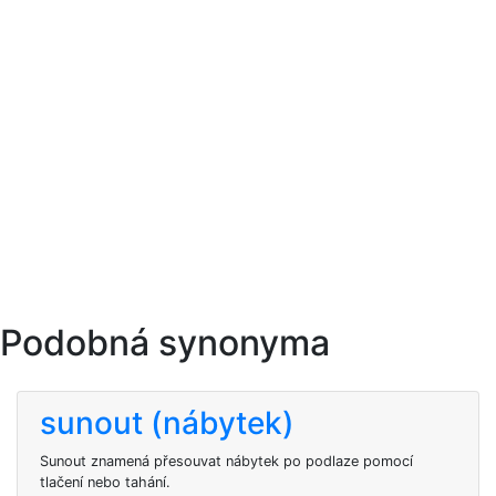
Podobná synonyma
sunout (nábytek)
Sunout znamená přesouvat nábytek po podlaze pomocí
tlačení nebo tahání.