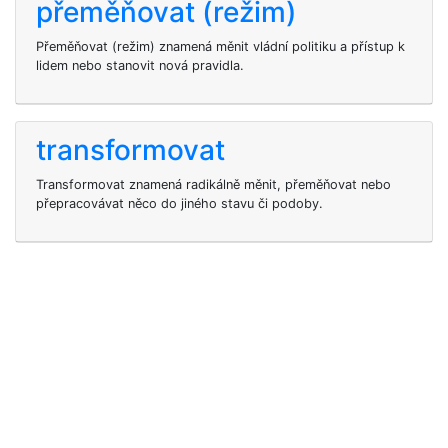
přeměňovat (režim)
Přeměňovat (režim) znamená měnit vládní politiku a přístup k
lidem nebo stanovit nová pravidla.
transformovat
Transformovat znamená radikálně měnit, přeměňovat nebo
přepracovávat něco do jiného stavu či podoby.