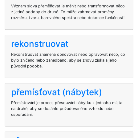
Význam slova přeměňovat je měnit nebo transformovat něco
z jedné podoby do druhé. To může zahrnovat proměny
rozměru, tvaru, barevného spektra nebo dokonce funkčnosti.
rekonstruovat
Rekonstruovat znamená obnovovat nebo opravovat něco, co
bylo zničeno nebo zanedbano, aby se znovu získala jeho
původní podoba.
přemísťovat (nábytek)
Přemísťování je proces přesouvání nábytku z jednoho místa
na druhé, aby se dosáhlo požadovaného vzhledu nebo
uspořádání.