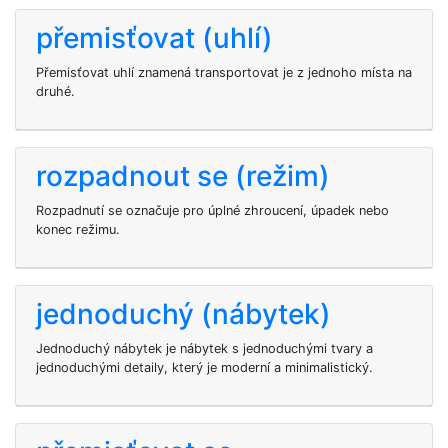
přemisťovat (uhlí)
Přemisťovat uhlí znamená transportovat je z jednoho místa na
druhé.
rozpadnout se (režim)
Rozpadnutí se označuje pro úplné zhroucení, úpadek nebo
konec režimu.
jednoduchý (nábytek)
Jednoduchý nábytek je nábytek s jednoduchými tvary a
jednoduchými detaily, který je moderní a minimalistický.