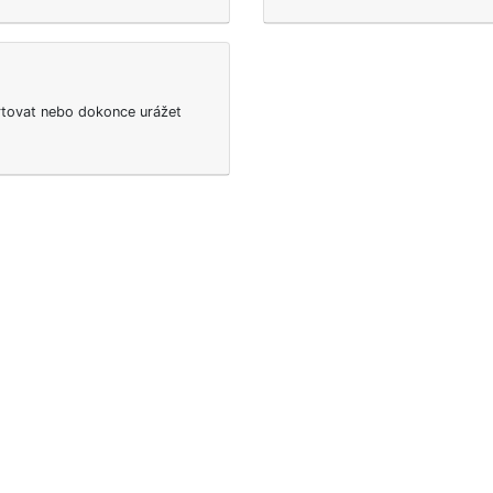
rtovat nebo dokonce urážet