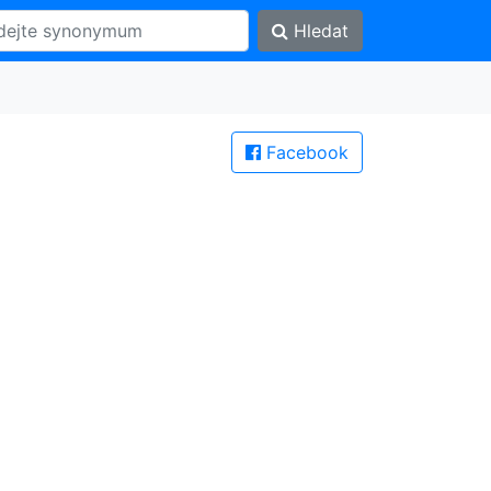
Hledat
Facebook