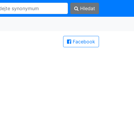
Hledat
Facebook