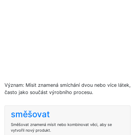
Význam: Mísit znamená smíchání dvou nebo více látek,
často jako součást výrobního procesu.
směšovat
Směšovat znamená mísit nebo kombinovat věci, aby se
vytvořil nový produkt.