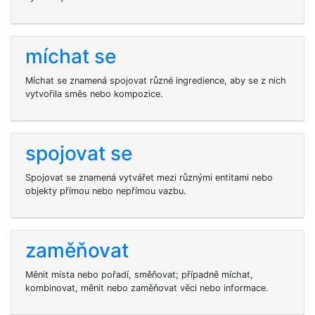
míchat se
Míchat se znamená spojovat různé ingredience, aby se z nich
vytvořila směs nebo kompozice.
spojovat se
Spojovat se znamená vytvářet mezi různými entitami nebo
objekty přímou nebo nepřímou vazbu.
zaměňovat
Měnit místa nebo pořadí, směňovat; případně míchat,
kombinovat, měnit nebo zaměňovat věci nebo informace.