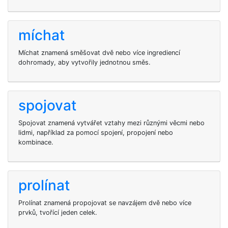
míchat
Míchat znamená směšovat dvě nebo více ingrediencí
dohromady, aby vytvořily jednotnou směs.
spojovat
Spojovat znamená vytvářet vztahy mezi různými věcmi nebo
lidmi, například za pomocí spojení, propojení nebo
kombinace.
prolínat
Prolínat znamená propojovat se navzájem dvě nebo více
prvků, tvořící jeden celek.