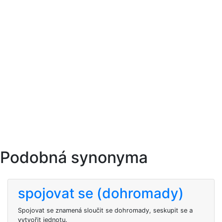
Podobná synonyma
spojovat se (dohromady)
Spojovat se znamená sloučit se dohromady, seskupit se a
vytvořit jednotu.