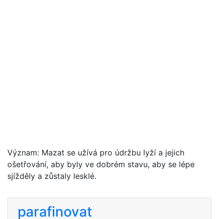
Význam: Mazat se užívá pro údržbu lyží a jejich
ošetřování, aby byly ve dobrém stavu, aby se lépe
sjížděly a zůstaly lesklé.
parafinovat