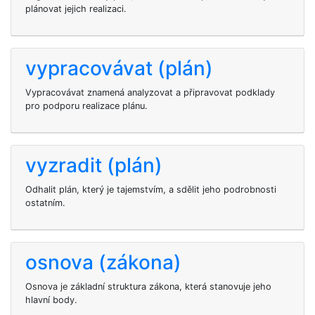
plánovat jejich realizaci.
vypracovávat (plán)
Vypracovávat znamená analyzovat a připravovat podklady
pro podporu realizace plánu.
vyzradit (plán)
Odhalit plán, který je tajemstvím, a sdělit jeho podrobnosti
ostatním.
osnova (zákona)
Osnova je základní struktura zákona, která stanovuje jeho
hlavní body.