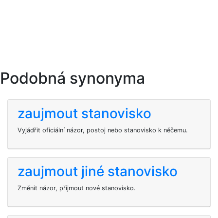
Podobná synonyma
zaujmout stanovisko
Vyjádřit oficiální názor, postoj nebo stanovisko k něčemu.
zaujmout jiné stanovisko
Změnit názor, přijmout nové stanovisko.