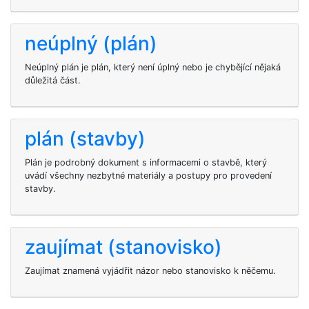
neúplný (plán)
Neúplný plán je plán, který není úplný nebo je chybějící nějaká
důležitá část.
plán (stavby)
Plán je podrobný dokument s informacemi o stavbě, který
uvádí všechny nezbytné materiály a postupy pro provedení
stavby.
zaujímat (stanovisko)
Zaujímat znamená vyjádřit názor nebo stanovisko k něčemu.