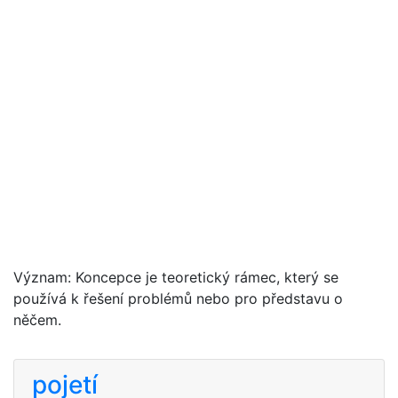
Význam: Koncepce je teoretický rámec, který se
používá k řešení problémů nebo pro představu o
něčem.
pojetí