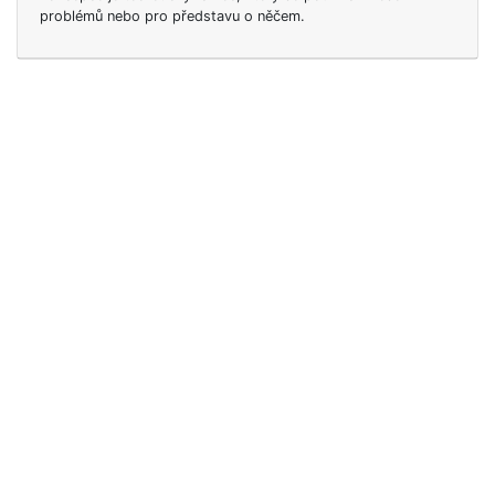
problémů nebo pro představu o něčem.